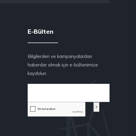
E-Bülten
Bilgilerden ve kampanyalardan
haberdar olmak için e-bültenimize
kaydolun.