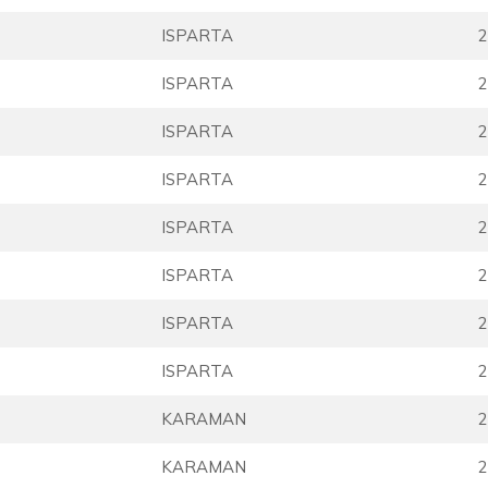
ISPARTA
2
ISPARTA
2
ISPARTA
2
ISPARTA
2
ISPARTA
2
ISPARTA
2
ISPARTA
2
ISPARTA
2
KARAMAN
2
KARAMAN
2