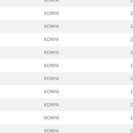
KONYA
2
KONYA
2
KONYA
2
KONYA
2
KONYA
2
KONYA
2
KONYA
2
KONYA
2
KONYA
2
KONYA
2
KONYA
2