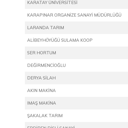
KARATAY ÜNİVERSİTESİ
KARAPINAR ORGANİZE SANAYİ MÜDÜRLÜĞÜ
LARANDA TARIM
ALİBEYHÖYÜĞÜ SULAMA KOOP
SER HORTUM
DEĞİRMENCİOĞLU
DERYA SİLAH
AKIN MAKİNA
IMAŞ MAKİNA
ŞAKALAK TARIM