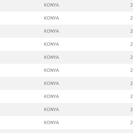
KONYA
2
KONYA
2
KONYA
2
KONYA
2
KONYA
2
KONYA
2
KONYA
2
KONYA
2
KONYA
2
KONYA
2