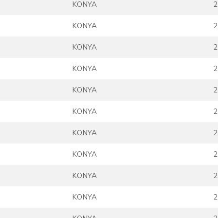
KONYA
2
KONYA
2
KONYA
2
KONYA
2
KONYA
2
KONYA
2
KONYA
2
KONYA
2
KONYA
2
KONYA
2