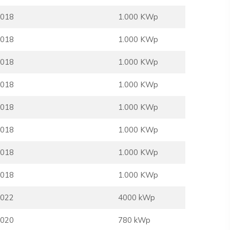
018
1.000 KWp
018
1.000 KWp
018
1.000 KWp
018
1.000 KWp
018
1.000 KWp
018
1.000 KWp
018
1.000 KWp
018
1.000 KWp
022
4000 kWp
020
780 kWp