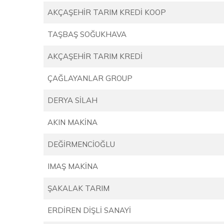
AKÇAŞEHİR TARIM KREDİ KOOP
TAŞBAŞ SOĞUKHAVA
AKÇAŞEHİR TARIM KREDİ
ÇAĞLAYANLAR GROUP
DERYA SİLAH
AKIN MAKİNA
DEĞİRMENCİOĞLU
IMAŞ MAKİNA
ŞAKALAK TARIM
ERDİREN DİŞLİ SANAYİ