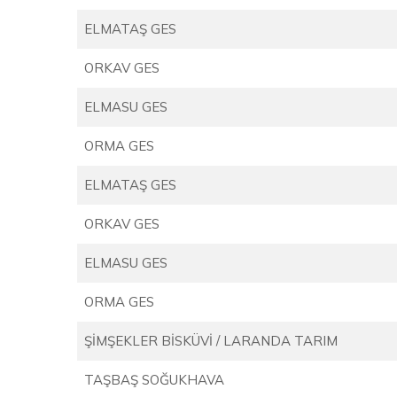
ELMATAŞ GES
ORKAV GES
ELMASU GES
ORMA GES
ELMATAŞ GES
ORKAV GES
ELMASU GES
ORMA GES
ŞİMŞEKLER BİSKÜVİ / LARANDA TARIM
TAŞBAŞ SOĞUKHAVA