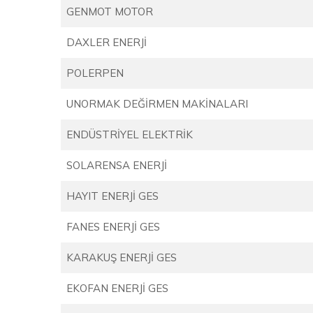
GENMOT MOTOR
DAXLER ENERJİ
POLERPEN
UNORMAK DEĞİRMEN MAKİNALARI
ENDÜSTRİYEL ELEKTRİK
SOLARENSA ENERJİ
HAYIT ENERJİ GES
FANES ENERJİ GES
KARAKUŞ ENERJİ GES
EKOFAN ENERJİ GES